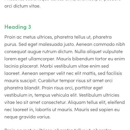
orci dictum vitae.
Heading 3
Proin ac metus ultrices, pharetra tellus ut, pharetra
purus. Sed eget malesuada justo. Aenean commodo nibh
consequat augue rutrum dictum. Nulla aliquet vulputate
lorem eget ullamcorper. Mauris bibendum tortor eu enim
lacinia placerat. Morbi vestibulum vitae enim sed
laoreet. Aenean semper velit nec elit mattis, sed facilisis
mauris suscipit. Curabitur tempor risus sit amet orci
pharetra blandit. Proin risus orci, porttitor eget
vestibulum in, tempus vehicula elit. Vestibulum ultricies
vitae leo sit amet consectetur. Aliquam tellus elit, eleifend
nec laoreet in, lobortis ut mauris. Mauris sed sapien eu
neque gravida varius.