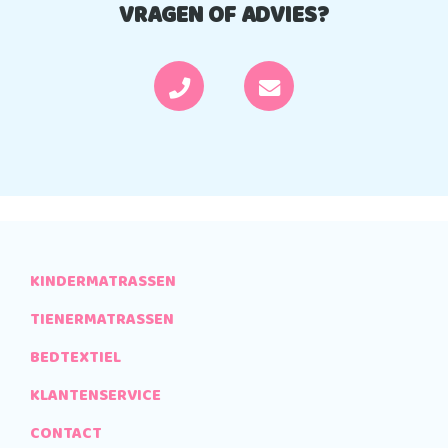
VRAGEN OF ADVIES?
KINDERMATRASSEN
TIENERMATRASSEN
BEDTEXTIEL
KLANTENSERVICE
CONTACT