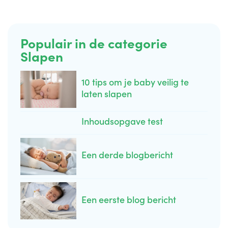
Populair in de categorie
Slapen
10 tips om je baby veilig te
laten slapen
Inhoudsopgave test
Een derde blogbericht
Een eerste blog bericht