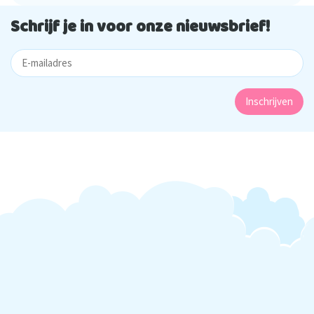
Schrijf je in voor onze nieuwsbrief!