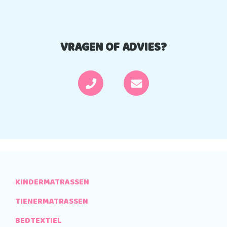
VRAGEN OF ADVIES?
KINDERMATRASSEN
TIENERMATRASSEN
BEDTEXTIEL