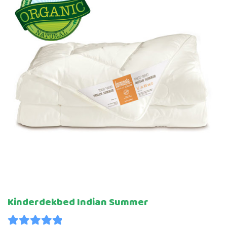
Kinderdekbed Indian Summer