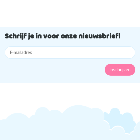
Schrijf je in voor onze nieuwsbrief!