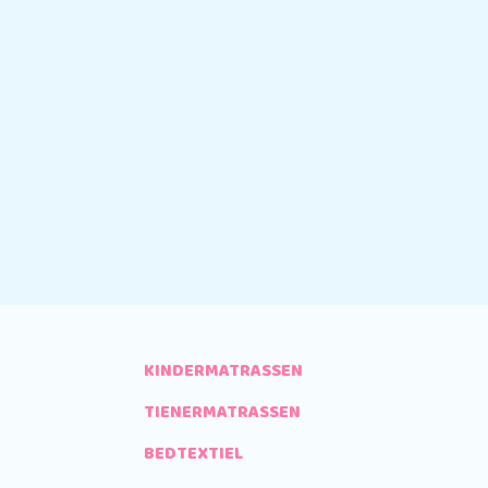
KINDERMATRASSEN
TIENERMATRASSEN
BEDTEXTIEL