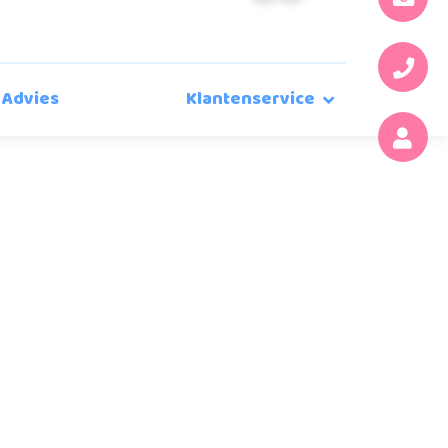
Advies
Klantenservice