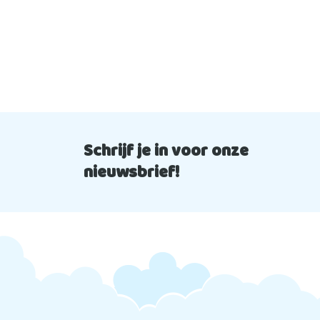
Schrijf je in voor onze
nieuwsbrief!