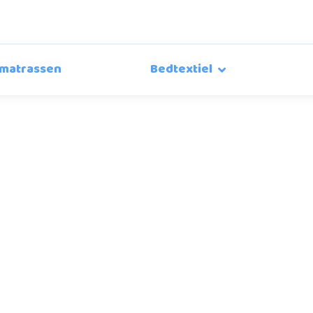
matrassen
Bedtextiel