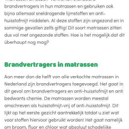
brandvertragers in hun matrassen en gebruiken ook
bijna allemaal sneldrogende lijmstoffen en anti-
huisstofmijt middelen. Al deze stoffen zijn ongezond en in
sommige gevallen zelfs giftig! Dit soort matrassen zitten
dus vol met ongezonde stoffen. Hoe is het mogelijk dat dit
überhaupt nog mag?
Brandvertragers in matrassen
Aan meer dan de helft van alle verkochte matrassen in
Nederland zijn brandvertragers toegevoegd. Het gaat in
dit geval om brandvertragers en anti-huisstofmijt en anti
bedwants chemie. De matrassen worden meestal
omschreven als huisstofmijt-vrij of anti-huisstofmijt. Dit
lijkt op het eerste gezicht aantrekkelijk totdat u ziet wat
voor stoffen hiervoor gebruikt worden! Het gaat namelijk
om broom, fluor en chloor wat absoluut schadelijke