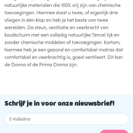
natuurlijke materialen die 100% vrij zijn van chemische
toevoegingen. Hiermee slaat u twee, of eigenlijk drie
vliegen in één klap en heb je het beste van twee
werelden. De steun, ventilatie en veerkracht van
koudschuim met een volledig natuurlijke Tencel tijk en
zonder chemische middelen of toevoegingen. Kortom,
hiermee heb je een gezond en comfortabel matras dat
comfortabel en veerkrachtig is, goed ventileert. Dit kan
de Donna of de Prima Donna zijn.
Schrijf je in voor onze nieuwsbrief!