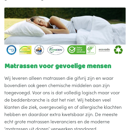
Matrassen voor gevoelige mensen
Wij leveren alleen matrassen die gifvrij zijn en waar
bovendien ook geen chemische middelen aan zijn
toegevoegd. Voor ons is dat volledig logisch maar voor
de beddenbranche is dat het niet. Wij hebben veel
klanten die ziek, overgevoelig en of allergische klachten
hebben en daardoor extra kwetsbaar zijn. De meeste
echt grote matrassen leveranciers en de moderne
‘matrassen uit dozen’ verwerken standaard