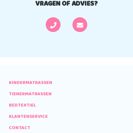
VRAGEN OF ADVIES?
KINDERMATRASSEN
TIENERMATRASSEN
BEDTEXTIEL
KLANTENSERVICE
CONTACT