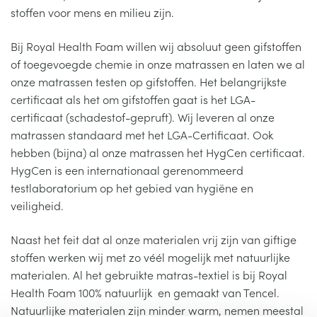
stoffen voor mens en milieu zijn.
Bij Royal Health Foam willen wij absoluut geen gifstoffen
of toegevoegde chemie in onze matrassen en laten we al
onze matrassen testen op gifstoffen. Het belangrijkste
certificaat als het om gifstoffen gaat is het LGA-
certificaat (schadestof-gepruft). Wij leveren al onze
matrassen standaard met het LGA-Certificaat. Ook
hebben (bijna) al onze matrassen het HygCen certificaat.
HygCen is een internationaal gerenommeerd
testlaboratorium op het gebied van hygiëne en
veiligheid.
Naast het feit dat al onze materialen vrij zijn van giftige
stoffen werken wij met zo véél mogelijk met natuurlijke
materialen. Al het gebruikte matras-textiel is bij Royal
Health Foam 100% natuurlijk en gemaakt van Tencel.
Natuurlijke materialen zijn minder warm, nemen meestal