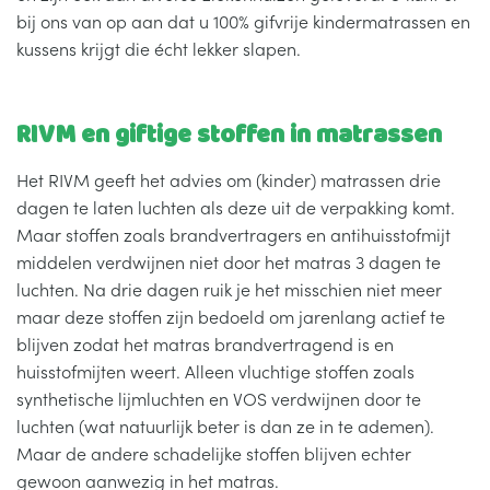
bij ons van op aan dat u 100% gifvrije kindermatrassen en
kussens krijgt die écht lekker slapen.
RIVM en giftige stoffen in matrassen
Het RIVM geeft het advies om (kinder) matrassen drie
dagen te laten luchten als deze uit de verpakking komt.
Maar stoffen zoals brandvertragers en antihuisstofmijt
middelen verdwijnen niet door het matras 3 dagen te
luchten. Na drie dagen ruik je het misschien niet meer
maar deze stoffen zijn bedoeld om jarenlang actief te
blijven zodat het matras brandvertragend is en
huisstofmijten weert. Alleen vluchtige stoffen zoals
synthetische lijmluchten en VOS verdwijnen door te
luchten (wat natuurlijk beter is dan ze in te ademen).
Maar de andere schadelijke stoffen blijven echter
gewoon aanwezig in het matras.