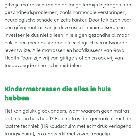
gifvrije matrassen kan op de lange termijn bijdragen aan
gezondheidsproblemen, zoals hormonale verstoringen,
neurologische schade en zelfs kanker. Door te kiezen voor
een gifvrij matras kan je deze risico’s minimaliseren en
investeer je dus niet alleen in je eigen gezondheid, maar
ook in een meer duurzame en ecologisch verantwoorde
levenswijze. Alle matrassen en hoofdkussens van Royal
Health Foam zijn vrij van giftige stoffen en ook vrij van
toegevoegde chemische middelen.
Kindermatrassen die alles in huis
hebben
Het kan gelukkig ook anders, want waarom geen matras
dat alles in huis heeft? Een matras dat gemaakt is met de
laatste techniek (HR koudschuim met echt druk-verlagend
traagschuim), en afgewerkt met zoveel mogelijk