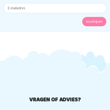
VRAGEN OF ADVIES?