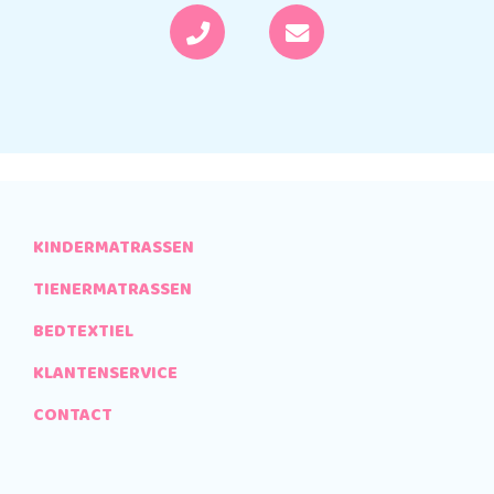
KINDERMATRASSEN
TIENERMATRASSEN
BEDTEXTIEL
KLANTENSERVICE
CONTACT