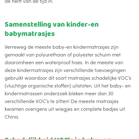
de helft van de tijd in.
Samenstelling van kinder-en
babymatrasjes
Verreweg de meeste baby-en kindermatrasjes zijn
gemaakt van polyurethaan of polyester schuim met
daaromheen een waterproof hoes. In de meeste van
deze kindermatrasjes zijn verschillende toevoegingen
gebruikt waardoor dit soort matrasjes schadelijke VOC’s
(vluchtige organische stoffen) uitstoten. Uit het baby- en
kindermatrassen onderzoek bleken meer dan 30
verschillende VOC’s te zitten! De meeste matrasjes
kwamen overigens uit wiegjes en complete bedjes uit
China.