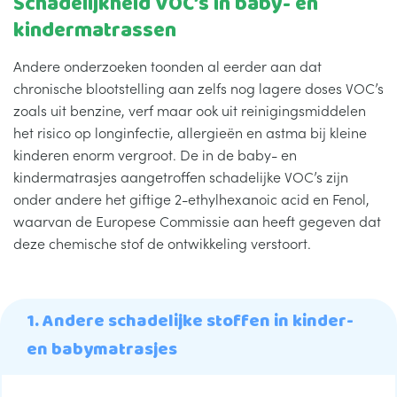
Schadelijkheid VOC’s in baby- en
kindermatrassen
Andere onderzoeken toonden al eerder aan dat
chronische blootstelling aan zelfs nog lagere doses VOC’s
zoals uit benzine, verf maar ook uit reinigingsmiddelen
het risico op longinfectie, allergieën en astma bij kleine
kinderen enorm vergroot. De in de baby- en
kindermatrasjes aangetroffen schadelijke VOC’s zijn
onder andere het giftige 2-ethylhexanoic acid en Fenol,
waarvan de Europese Commissie aan heeft gegeven dat
deze chemische stof de ontwikkeling verstoort.
1. Andere schadelijke stoffen in kinder-
en babymatrasjes