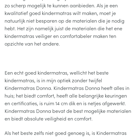
zo scherp mogelijk te kunnen aanbieden. Als je een
kwalitatief goed kindermatras wilt maken, moet je
natuurlijk niet besparen op de materialen die je nodig
hebt. Het zijn namelijk juist de materialen die het ene
kindermatras veiliger en comfortabeler maken ten
opzichte van het andere.
Een echt goed kindermatras, wellicht het beste
kindermatras, is in mijn optiek zonder twijfel
Kindermatras Donna. Kindermatras Donna heeft alles in
huis; het biedt comfort, heeft alle belangrijke keuringen
en certificaties, is ruim 14 cm dik en is netjes afgewerkt.
Kindermatras Donna bevat de best mogelijke materialen
en biedt absolute veiligheid en comfort.
Als het beste zelfs niet goed genoeg is, is Kindermatras