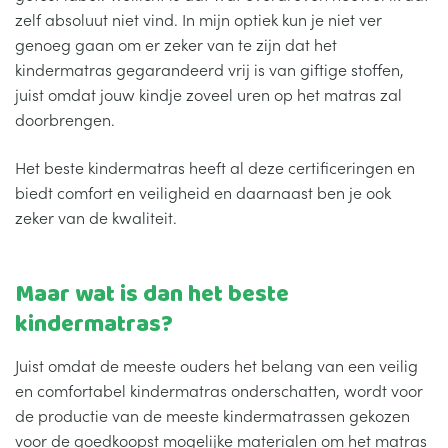
zelf absoluut niet vind. In mijn optiek kun je niet ver
genoeg gaan om er zeker van te zijn dat het
kindermatras gegarandeerd vrij is van giftige stoffen,
juist omdat jouw kindje zoveel uren op het matras zal
doorbrengen.
Het beste kindermatras heeft al deze certificeringen en
biedt comfort en veiligheid en daarnaast ben je ook
zeker van de kwaliteit.
Maar wat is dan het beste
kindermatras?
Juist omdat de meeste ouders het belang van een veilig
en comfortabel kindermatras onderschatten, wordt voor
de productie van de meeste kindermatrassen gekozen
voor de goedkoopst mogelijke materialen om het matras