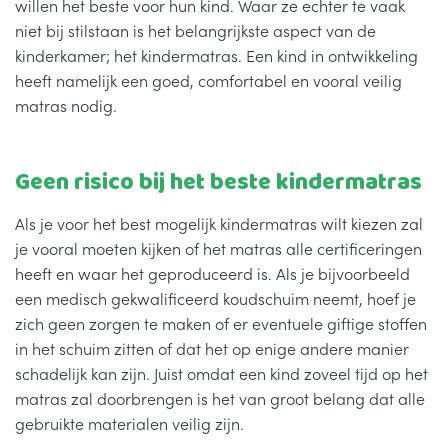
willen het beste voor hun kind. Waar ze echter te vaak
niet bij stilstaan is het belangrijkste aspect van de
kinderkamer; het kindermatras. Een kind in ontwikkeling
heeft namelijk een goed, comfortabel en vooral veilig
matras nodig.
Geen risico bij het beste kindermatras
Als je voor het best mogelijk kindermatras wilt kiezen zal
je vooral moeten kijken of het matras alle certificeringen
heeft en waar het geproduceerd is. Als je bijvoorbeeld
een medisch gekwalificeerd koudschuim neemt, hoef je
zich geen zorgen te maken of er eventuele giftige stoffen
in het schuim zitten of dat het op enige andere manier
schadelijk kan zijn. Juist omdat een kind zoveel tijd op het
matras zal doorbrengen is het van groot belang dat alle
gebruikte materialen veilig zijn.