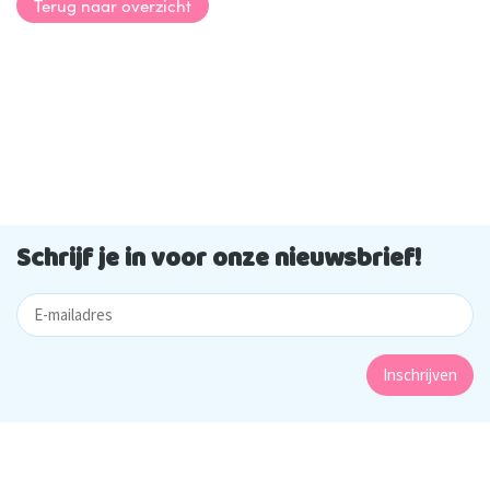
Terug naar overzicht
Schrijf je in voor onze nieuwsbrief!