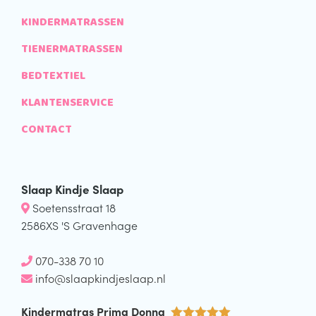
KINDERMATRASSEN
TIENERMATRASSEN
BEDTEXTIEL
KLANTENSERVICE
CONTACT
Slaap Kindje Slaap
Soetensstraat 18
2586XS 'S Gravenhage
070-338 70 10
info@slaapkindjeslaap.nl
Kindermatras Prima Donna