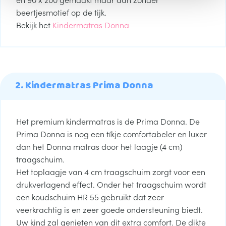
e
beertjesmotief op de tijk.
Bekijk het
Kindermatras Donna
2. Kindermatras Prima Donna
Het premium kindermatras is de Prima Donna. De
Prima Donna is nog een tíkje comfortabeler en luxer
dan het Donna matras door het laagje (4 cm)
traagschuim.
Het toplaagje van 4 cm traagschuim zorgt voor een
drukverlagend effect. Onder het traagschuim wordt
een koudschuim HR 55 gebruikt dat zeer
veerkrachtig is en zeer goede ondersteuning biedt.
Uw kind zal genieten van dit extra comfort. De dikte