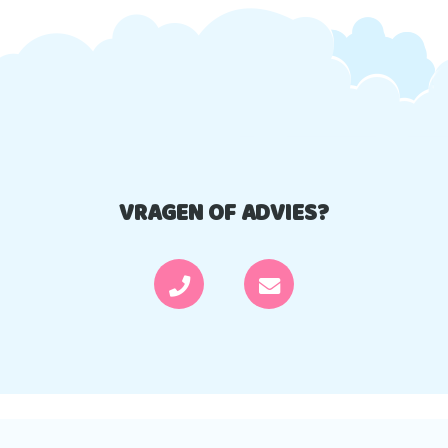
VRAGEN OF ADVIES?