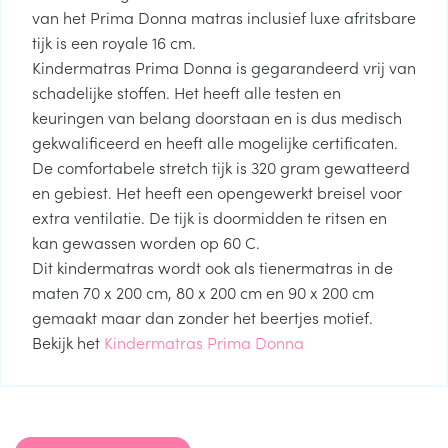
van het Prima Donna matras inclusief luxe afritsbare
tijk is een royale 16 cm.
Kindermatras Prima Donna is gegarandeerd vrij van
schadelijke stoffen. Het heeft alle testen en
keuringen van belang doorstaan en is dus medisch
gekwalificeerd en heeft alle mogelijke certificaten.
De comfortabele stretch tijk is 320 gram gewatteerd
en gebiest. Het heeft een opengewerkt breisel voor
extra ventilatie. De tijk is doormidden te ritsen en
kan gewassen worden op 60 C.
Dit kindermatras wordt ook als tienermatras in de
maten 70 x 200 cm, 80 x 200 cm en 90 x 200 cm
gemaakt maar dan zonder het beertjes motief.
Bekijk het
Kindermatras Prima Donna