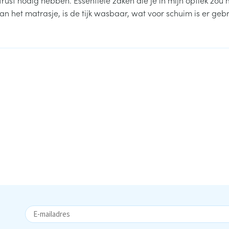
n het matrasje, is de tijk wasbaar, wat voor schuim is er gebr