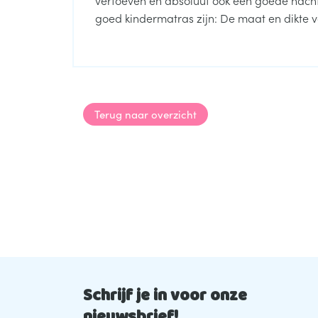
goed kindermatras zijn: De maat en dikte va
Terug naar overzicht
Schrijf je in voor onze
nieuwsbrief!