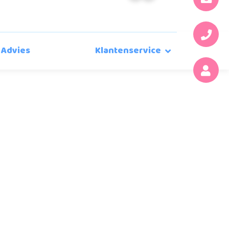
Advies
Klantenservice