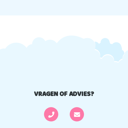
VRAGEN OF ADVIES?