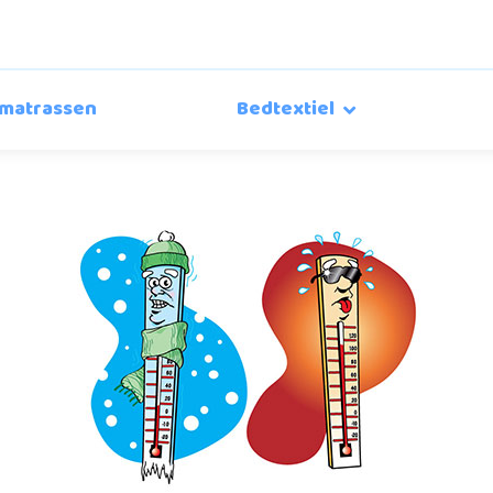
matrassen
Bedtextiel