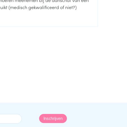
uikt (medisch gekwalificeerd of niet?)